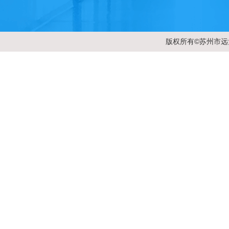
版权所有©苏州市远