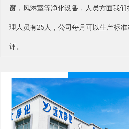
窗，风淋室等净化设备，人员方面我们拥
理人员有25人，公司每月可以生产标准净
评。