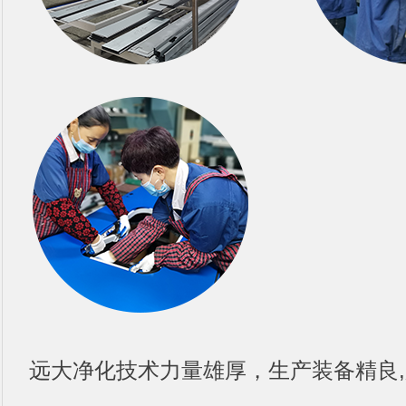
远大净化技术力量雄厚，生产装备精良,