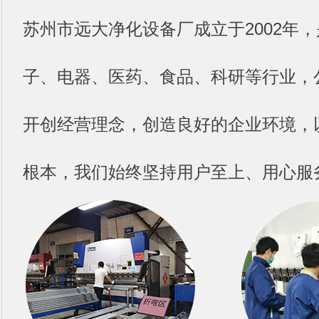
苏州市远大净化设备厂成立于2002年
子、电器、医药、食品、科研等行业，
开创经营理念，创造良好的企业环境，
根本，我们始终坚持用户至上、用心服