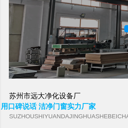
苏州市远大净化设备厂
用口碑说话 洁净门窗实力厂家
SUZHOUSHIYUANDAJINGHUASHEBEICH