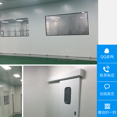
QQ咨询
联系电话
在线留言
微信扫一扫