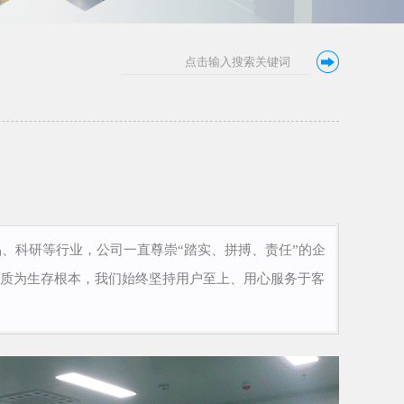
、科研等行业，公司一直尊崇“踏实、拼搏、责任”的企
质为生存根本，我们始终坚持用户至上、用心服务于客