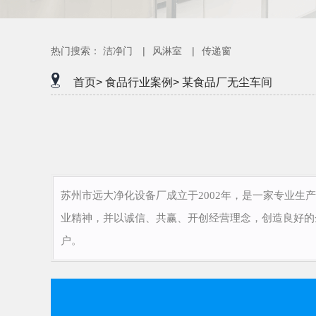
热门搜索：
洁净门
|
风淋室
|
传递窗
首页>
食品行业案例>
某食品厂无尘车间
苏州市远大净化设备厂成立于2002年，是一家专业生
业精神，并以诚信、共赢、开创经营理念，创造良好的
户。