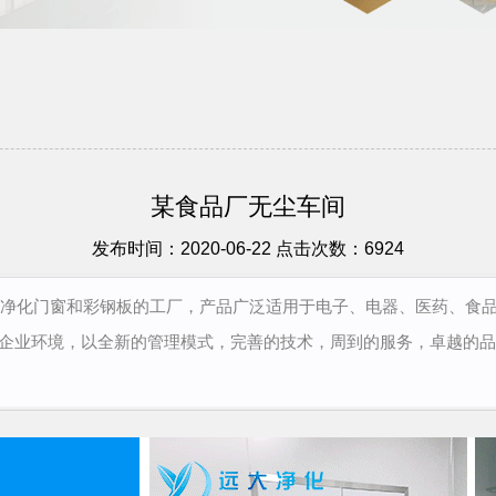
某食品厂无尘车间
发布时间：2020-06-22 点击次数：6924
产净化门窗和彩钢板的工厂，产品广泛适用于电子、电器、医药、食品
企业环境，以全新的管理模式，完善的技术，周到的服务，卓越的品