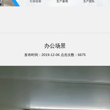
办公场景
发布时间：2019-12-06 点击次数：6675