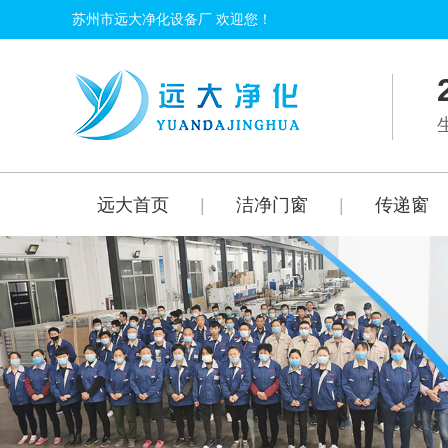
苏州市远大净化设备厂 欢迎您！
远大首页
|
洁净门窗
|
传递窗