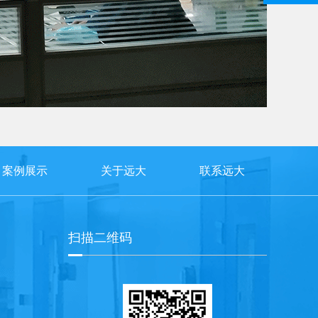
案例展示
关于远大
联系远大
扫描二维码