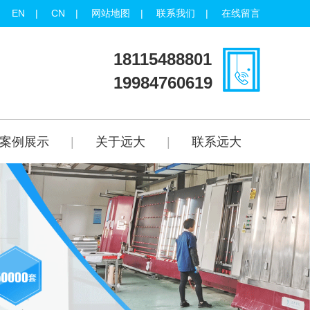
EN
|
CN
|
网站地图
|
联系我们
|
在线留言
18115488801
19984760619
案例展示
|
关于远大
|
联系远大