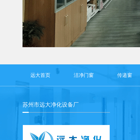
远大首页
洁净门窗
传递窗
苏州市远大净化设备厂