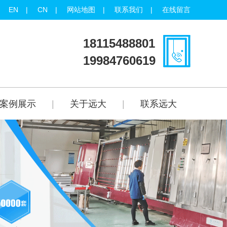
EN
|
CN
|
网站地图
|
联系我们
|
在线留言
18115488801
19984760619
案例展示
|
关于远大
|
联系远大