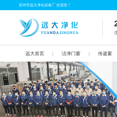
苏州市远大净化设备厂 欢迎您！
远大首页
|
洁净门窗
|
传递窗