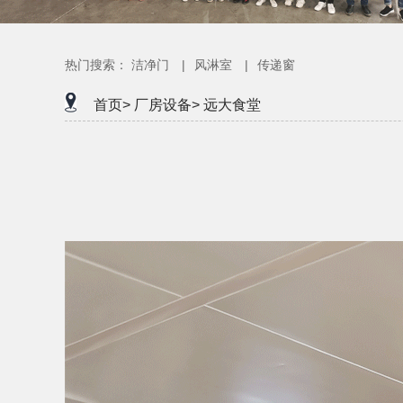
热门搜索：
洁净门
|
风淋室
|
传递窗
首页>
厂房设备>
远大食堂