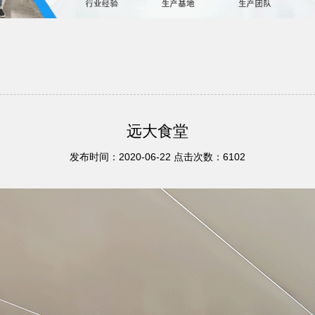
远大食堂
发布时间：2020-06-22 点击次数：6102