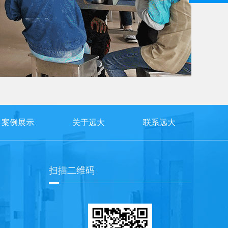
案例展示
关于远大
联系远大
扫描二维码