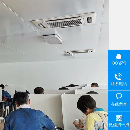
QQ咨询
联系电话
在线留言
微信扫一扫