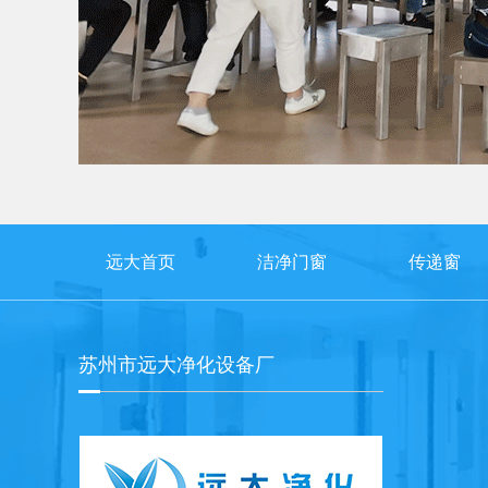
远大首页
洁净门窗
传递窗
苏州市远大净化设备厂