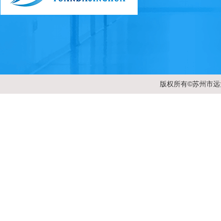
版权所有©苏州市远