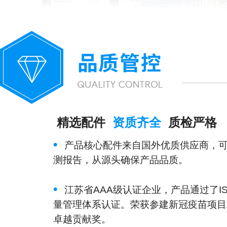
精选配件
资质齐全
质检严格
•
产品核心配件来自国外优质供应商，
测报告，从源头确保产品品质。
•
江苏省AAA级认证企业，产品通过了IS
量管理体系认证。荣获参建新冠疫苗项目
卓越贡献奖。