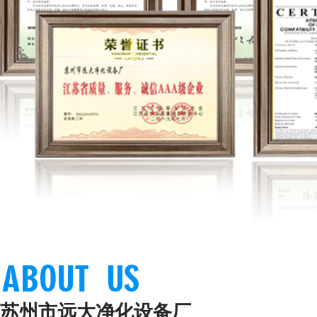
苏州市远大净化设备厂