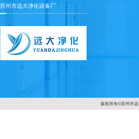
苏州市远大净化设备厂
版权所有©苏州市远