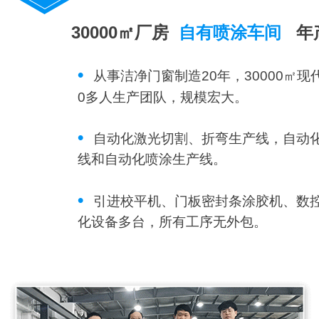
30000㎡厂房
自有喷涂车间
年
•
从事洁净门窗制造20年，30000㎡现
0多人生产团队，规模宏大。
•
自动化激光切割、折弯生产线，自动
线和自动化喷涂生产线。
•
引进校平机、门板密封条涂胶机、数
化设备多台，所有工序无外包。