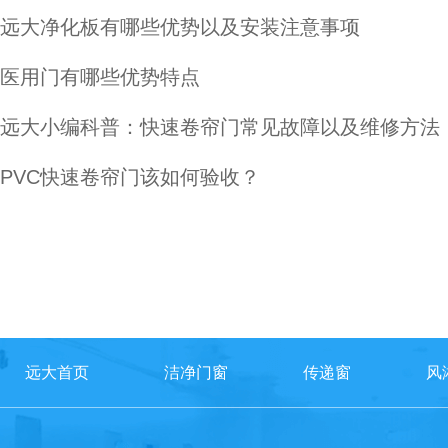
远大净化板有哪些优势以及安装注意事项
医用门有哪些优势特点
远大小编科普：快速卷帘门常见故障以及维修方法
PVC快速卷帘门该如何验收？
远大首页
洁净门窗
传递窗
风