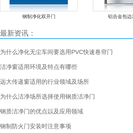
钢制净化双开门
铝合金包边
最新资讯：
为什么净化无尘车间要选用PVC快速卷帘门
洁净窗适用环境及特点有哪些
远大传递窗适用的行业领域及场所
为什么洁净场所选择使用钢质洁净门
钢质洁净门的优点以及应用领域
钢制防火门安装时注意事项