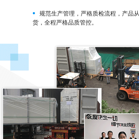
•
规范生产管理，严格质检流程，产品
货，全程严格品质管控。