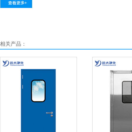
相关产品：