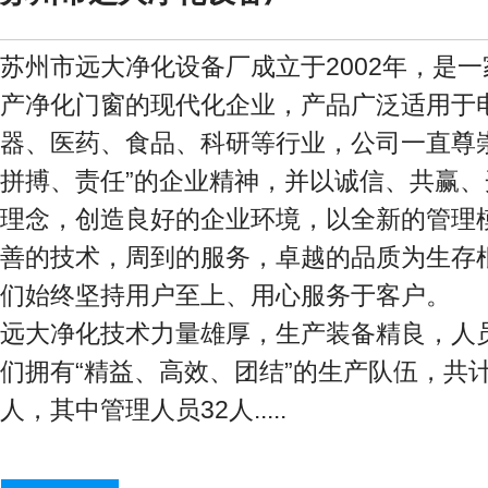
苏州市远大净化设备厂成立于2002年，是
产净化门窗的现代化企业，产品广泛适用于
器、医药、食品、科研等行业，公司一直尊崇
拼搏、责任”的企业精神，并以诚信、共赢、
理念，创造良好的企业环境，以全新的管理
善的技术，周到的服务，卓越的品质为生存
们始终坚持用户至上、用心服务于客户。
远大净化技术力量雄厚，生产装备精良，人
们拥有“精益、高效、团结”的生产队伍，共计
人，其中管理人员32人.....