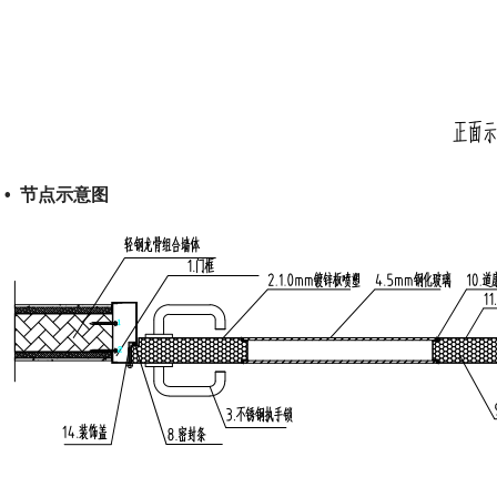
•
节点示意图