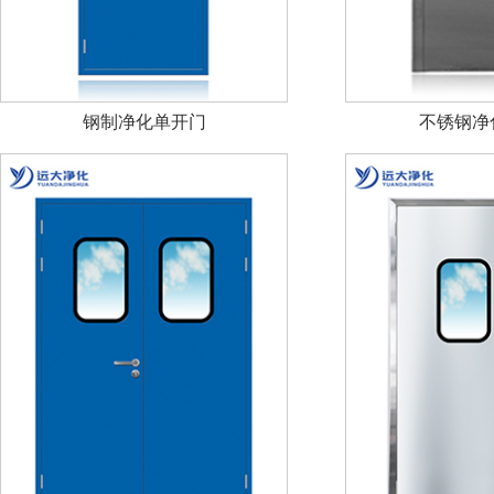
钢制净化单开门
不锈钢净