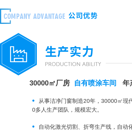
30000㎡厂房
自有喷涂车间
年
•
从事洁净门窗制造20年，30000㎡现
0多人生产团队，规模宏大。
•
自动化激光切割、折弯生产线，自动