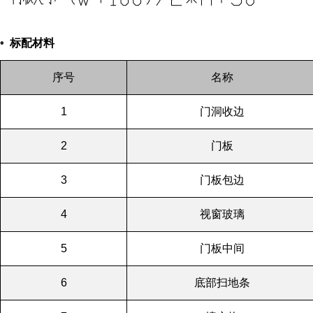
•
标配材料
序号
名称
1
门洞收边
2
门板
3
门板包边
4
视窗玻璃
5
门板中间
6
底部扫地条