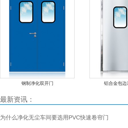
钢制净化双开门
铝合金包边
最新资讯：
为什么净化无尘车间要选用PVC快速卷帘门