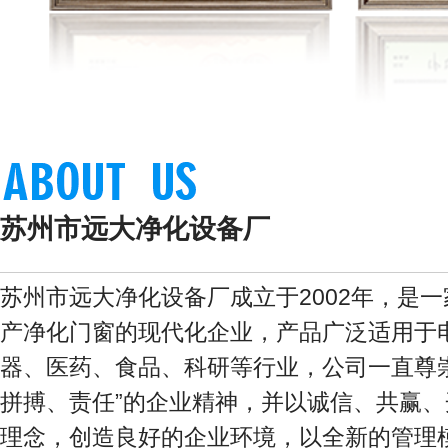
苏州市远大净化设备厂
苏州市远大净化设备厂成立于2002年，是
产净化门窗的现代化企业，产品广泛适用于
器、医药、食品、科研等行业，公司一直尊崇
拼搏、责任”的企业精神，并以诚信、共赢、
理念，创造良好的企业环境，以全新的管理