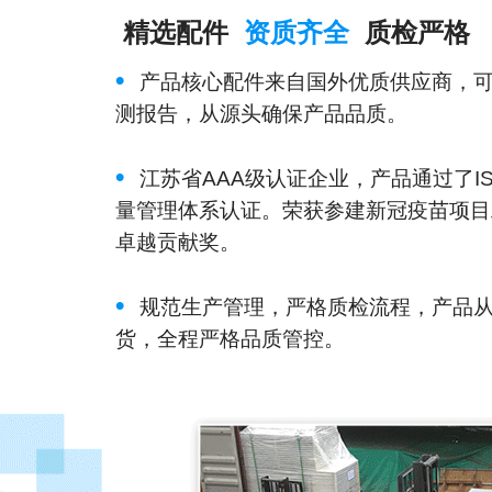
精选配件
资质齐全
质检严格
•
产品核心配件来自国外优质供应商，
测报告，从源头确保产品品质。
•
江苏省AAA级认证企业，产品通过了IS
量管理体系认证。荣获参建新冠疫苗项目
卓越贡献奖。
•
规范生产管理，严格质检流程，产品
货，全程严格品质管控。