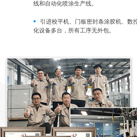
线和自动化喷涂生产线。
•
引进校平机、门板密封条涂胶机、数
化设备多台，所有工序无外包。