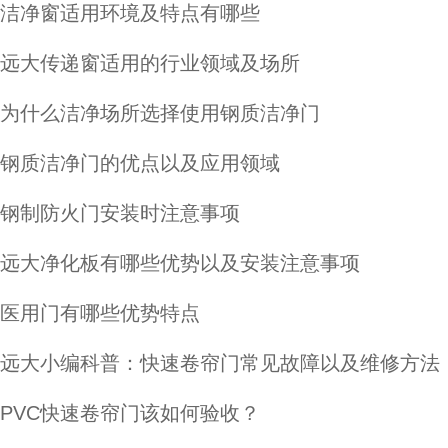
洁净窗适用环境及特点有哪些
远大传递窗适用的行业领域及场所
为什么洁净场所选择使用钢质洁净门
钢质洁净门的优点以及应用领域
钢制防火门安装时注意事项
远大净化板有哪些优势以及安装注意事项
医用门有哪些优势特点
远大小编科普：快速卷帘门常见故障以及维修方法
PVC快速卷帘门该如何验收？