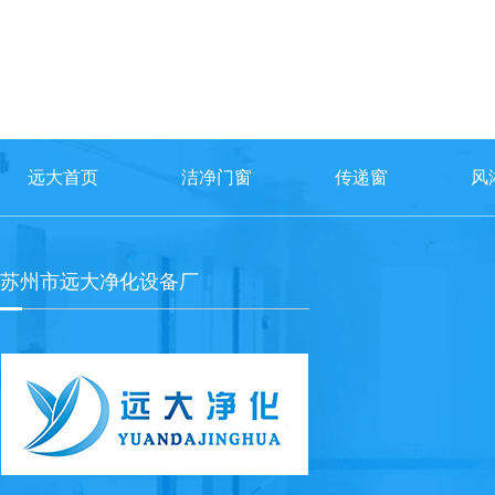
远大首页
洁净门窗
传递窗
风
苏州市远大净化设备厂