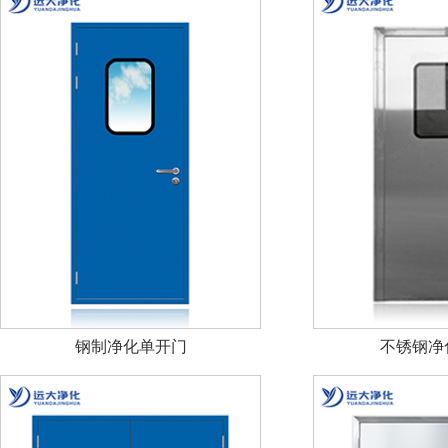
钢制净化单开门
不锈钢净