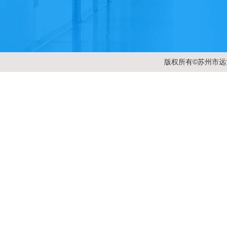
版权所有©苏州市远