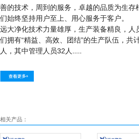
善的技术，周到的服务，卓越的品质为生存
们始终坚持用户至上、用心服务于客户。
远大净化技术力量雄厚，生产装备精良，人
们拥有“精益、高效、团结”的生产队伍，共计
人，其中管理人员32人.....
相关产品：