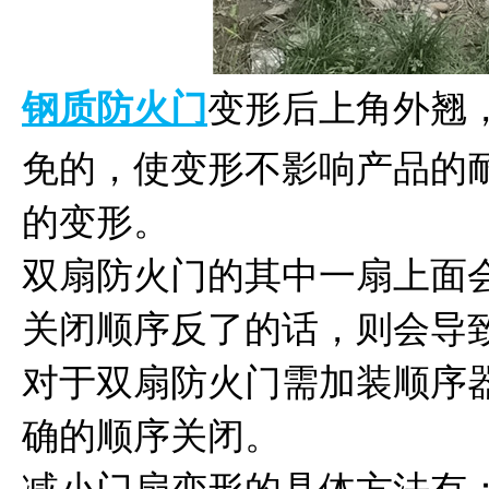
钢质防火门
变形后上角外翘
免的，使变形不影响产品的
的变形。
双扇防火门的其中一扇上面
关闭顺序反了的话，则会导
对于双扇防火门需加装顺序
确的顺序关闭。