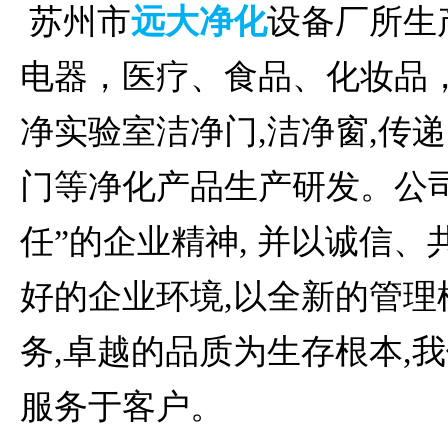
苏州市
远大净化
设备厂所生
电器，医疗、食品、化妆品
净实验室洁净门,洁净窗,传
门等净化产品生产研发。公
任”的企业精神, 并以诚信、
好的企业环境,以全新的管理
务,卓越的品质为生存根本,
服务于客户。