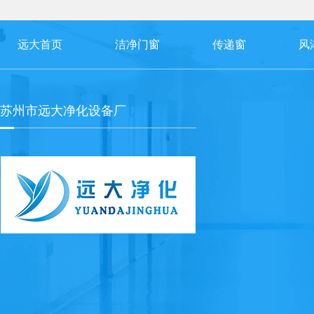
远大首页
洁净门窗
传递窗
风
苏州市远大净化设备厂