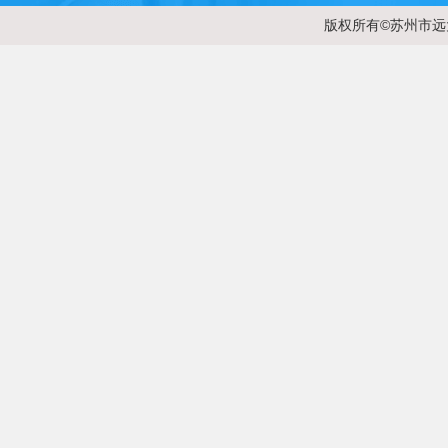
版权所有©苏州市远