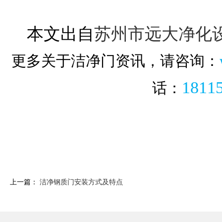
本文出自
苏州市远大净化
更多关于洁净门资讯，请咨询：
1811
话：
上一篇：
洁净钢质门安装方式及特点