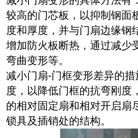
减小门扇变形的具体方法有
较高的门芯板，以抑制钢面
度和厚度，并与门扇边缘钢
增加防火板断热，通过减少
弯曲变形等。
减小门扇-门框变形差异的
度，以降低门框的抗弯刚度
的相对固定扇和相对开启扇
锁具及插销处的结构。