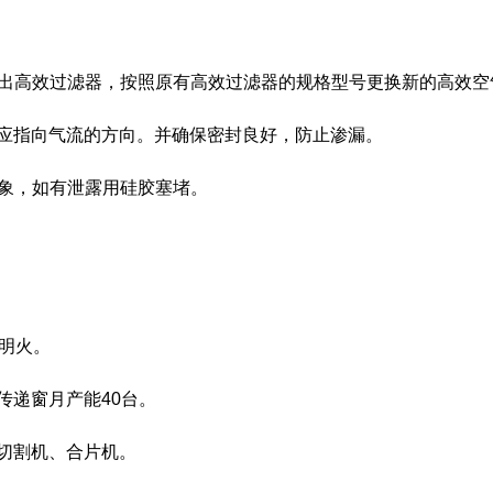
高效过滤器，按照原有高效过滤器的规格型号更换新的高效空
应指向气流的方向。并确保密封良好，防止渗漏。
象，如有泄露用硅胶塞堵。
明火。
传递窗月产能40台。
切割机、合片机。