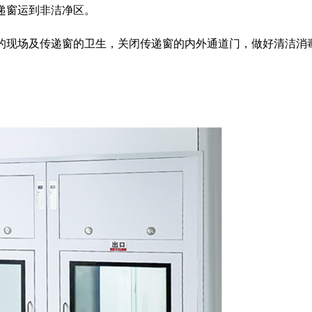
递窗运到非洁净区。
站的现场及传递窗的卫生，关闭传递窗的内外通道门，做好清洁消