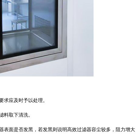
要求应及时予以处理。
滤料取下清洗。
表面是否发黑，若发黑则说明高效过滤器容尘较多，阻力增大