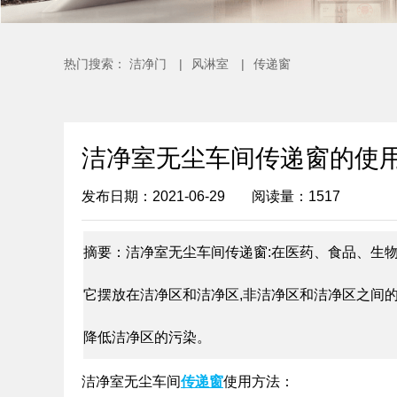
热门搜索：
洁净门
|
风淋室
|
传递窗
洁净室无尘车间传递窗的使
发布日期：2021-06-29
阅读量：1517
摘要：洁净室无尘车间传递窗:在医药、食品、生
它摆放在洁净区和洁净区,非洁净区和洁净区之间
降低洁净区的污染。
洁净室无尘车间
传递窗
使用方法：