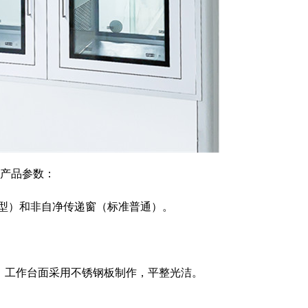
产品参数：
型）和非自净传递窗（标准普通）。
形，工作台面采用不锈钢板制作，平整光洁。