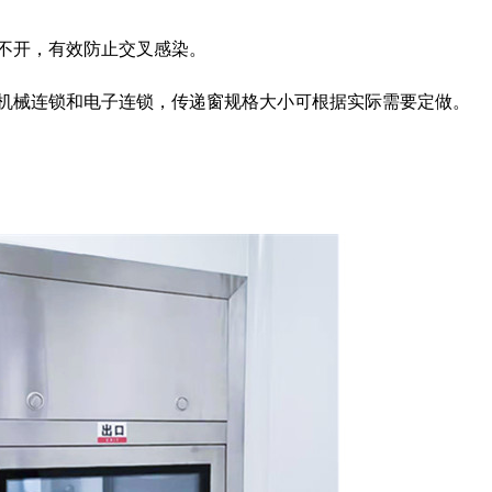
不开，有效防止交叉感染。
为机械连锁和电子连锁，传递窗规格大小可根据实际需要定做。