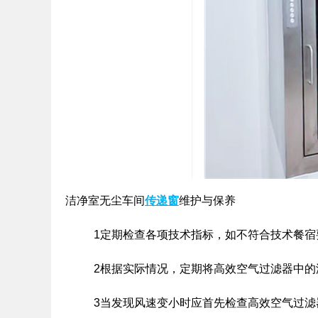
洁净室无尘车间
传递窗
维护与保养
1定期检查各项技术指标，如不符合技术餐宿
2根据实际情况，定期将高效空气过滤器中的
3当发现风速变小时应首先检查高效空气过滤器