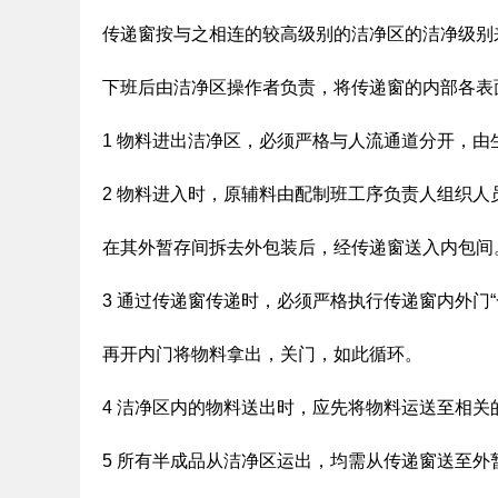
传递窗按与之相连的较高级别的洁净区的洁净级别
下班后由洁净区操作者负责，将传递窗的内部各表
1 物料进出洁净区，必须严格与人流通道分开，由
2 物料进入时，原辅料由配制班工序负责人组织
在其外暂存间拆去外包装后，经传递窗送入内包间
3 通过传递窗传递时，必须严格执行传递窗内外门
再开内门将物料拿出，关门，如此循环。
4 洁净区内的物料送出时，应先将物料运送至相
5 所有半成品从洁净区运出，均需从传递窗送至