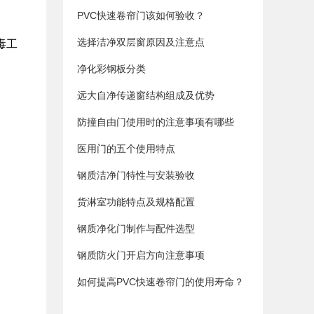
PVC快速卷帘门该如何验收？
选择洁净双层窗原因及注意点
毒工
净化彩钢板分类
远大自净传递窗结构组成及优势
防撞自由门使用时的注意事项有哪些
医用门的五个使用特点
钢质洁净门特性与安装验收
货淋室功能特点及规格配置
钢质净化门制作与配件选型
钢质防火门开启方向注意事项
如何提高PVC快速卷帘门的使用寿命？