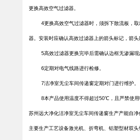
更换高效空气过滤器。
4更换高效空气过滤器时，须拆下散流板，取出
器。安装时应确认高效过滤器上的箭头标记，箭头
5高效过滤器更换完毕后需确认边框无渗漏现
6定期对电气线路进行检修。
7洁净室无尘车间传递窗定期对门进行维护。
8本产品使用温度不得超过50℃，且严禁使用
苏州远大净化洁净室无尘车间传递窗生产产能自净
主要生产工艺设备激光机、折弯机、铝塑型材双头