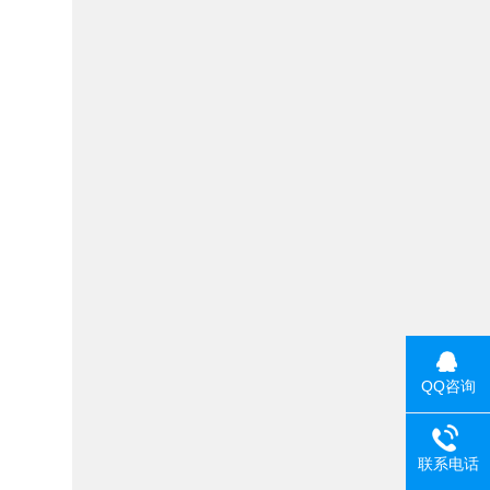
QQ咨询
联系电话