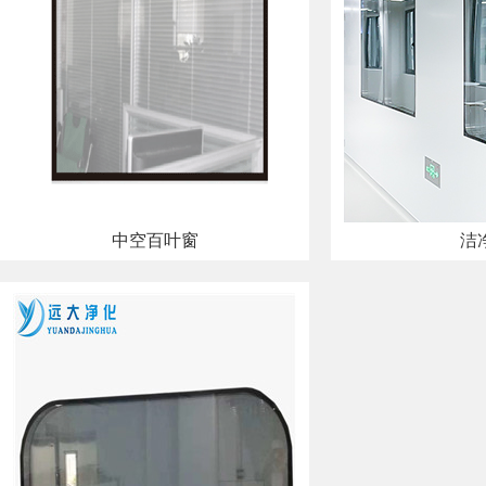
中空百叶窗
洁