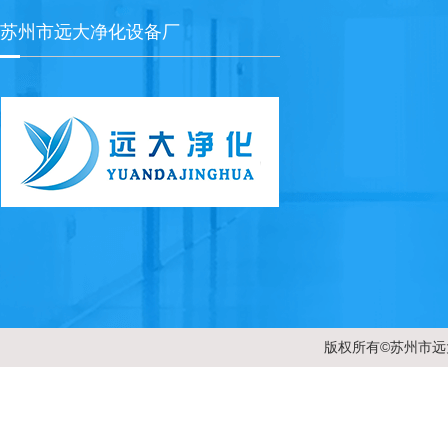
苏州市远大净化设备厂
版权所有©苏州市远