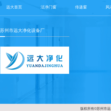
远大首页
洁净门窗
传递窗
风
苏州市远大净化设备厂
版权所有©苏州市远