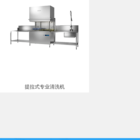
提拉式专业清洗机